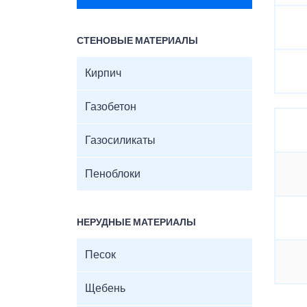
СТЕНОВЫЕ МАТЕРИАЛЫ
Кирпич
Газобетон
Газосиликаты
Пеноблоки
НЕРУДНЫЕ МАТЕРИАЛЫ
Песок
Щебень