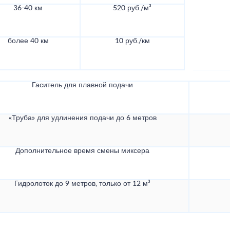
36-40 км
520 руб./м³
более 40 км
10 руб./км
Гаситель для плавной подачи
«Труба» для удлинения подачи до 6 метров
Дополнительное время смены миксера
Гидролоток до 9 метров, только от 12 м³