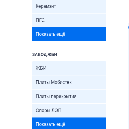
Керамзит
ПГС
Показать ещё
ЗАВОД ЖБИ
ЖБИ
Плиты Мобистек
Плиты перекрытия
Опоры ЛЭП
Показать ещё