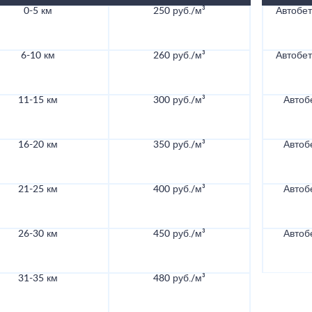
0-5 км
250 руб./м³
Автобе
6-10 км
260 руб./м³
Автобе
11-15 км
300 руб./м³
Автоб
16-20 км
350 руб./м³
Автоб
21-25 км
400 руб./м³
Автоб
26-30 км
450 руб./м³
Автоб
31-35 км
480 руб./м³