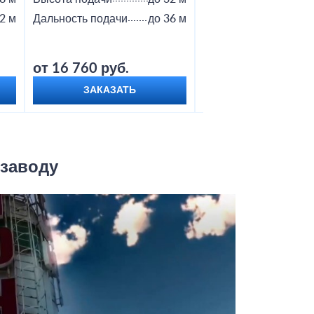
2 м
Дальность подачи
до 36 м
Дальность подачи
от 16 760 руб.
от 18 800 руб.
ЗАКАЗАТЬ
ЗАКАЗАТЬ
 заводу