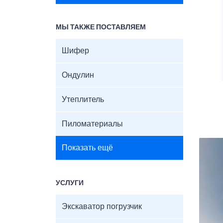
МЫ ТАКЖЕ ПОСТАВЛЯЕМ
Шифер
Ондулин
Утеплитель
Пиломатериалы
Показать ещё
УСЛУГИ
Экскаватор погрузчик