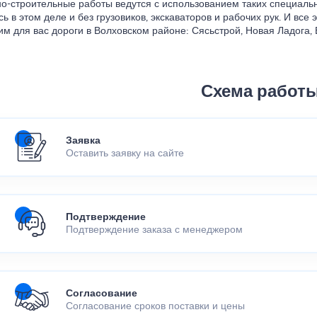
о-строительные работы ведутся с использованием таких специальны
ь в этом деле и без грузовиков, экскаваторов и рабочих рук. И все
им для вас дороги в Волховском районе: Сясьстрой, Новая Ладога, 
Схема работ
Заявка
Оставить заявку на сайте
Подтверждение
Подтверждение заказа с менеджером
Согласование
Согласование сроков поставки и цены