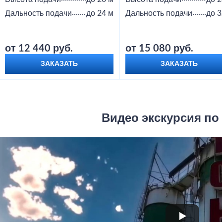
Дальность подачи
до 24 м
Дальность подачи
до 3
от 12 440 руб.
от 15 080 руб.
ЗАКАЗАТЬ
ЗАКАЗАТЬ
Видео экскурсия по