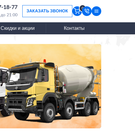
7-18-77
0
ЗАКАЗАТЬ ЗВОНОК
 до 21:00
Скидки и акции
Контакты