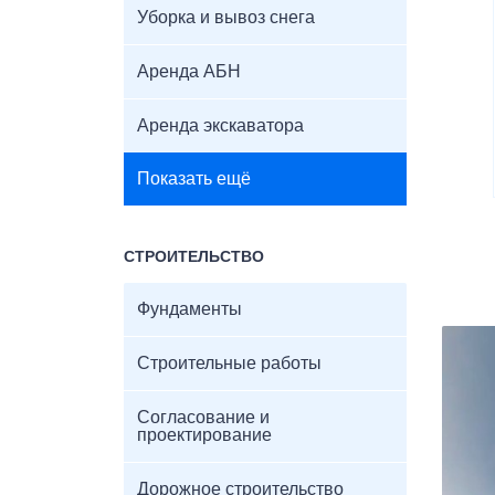
Уборка и вывоз снега
Аренда АБН
Аренда экскаватора
Показать ещё
СТРОИТЕЛЬСТВО
Фундаменты
Строительные работы
Согласование и
проектирование
Дорожное строительство