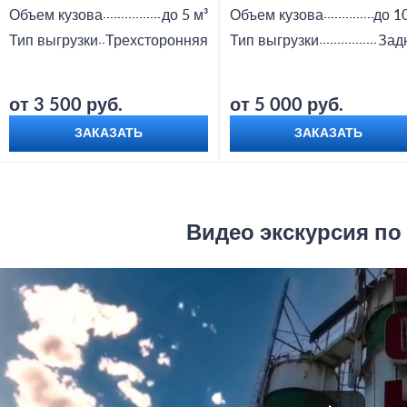
Объем кузова
до 5 м³
Объем кузова
до 1
Тип выгрузки
Трехсторонняя
Тип выгрузки
Зад
от 3 500 руб.
от 5 000 руб.
ЗАКАЗАТЬ
ЗАКАЗАТЬ
Видео экскурсия по