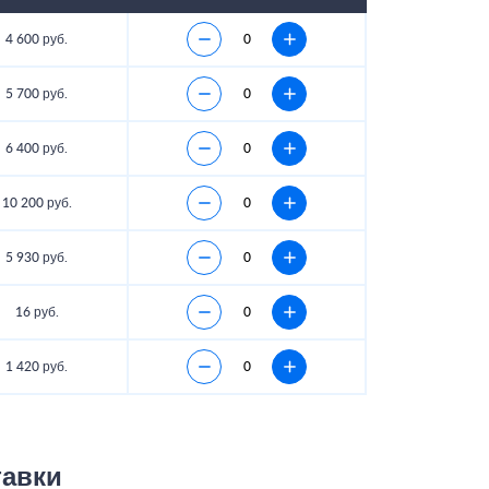
4 600 руб.
5 700 руб.
6 400 руб.
10 200 руб.
5 930 руб.
16 руб.
1 420 руб.
тавки