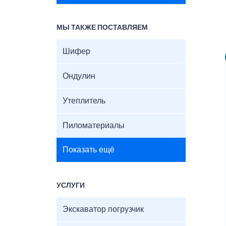
МЫ ТАКЖЕ ПОСТАВЛЯЕМ
Шифер
Ондулин
Утеплитель
Пиломатериалы
Показать ещё
УСЛУГИ
Экскаватор погрузчик