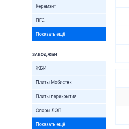
Керамзит
ПГС
Показать ещё
ЗАВОД ЖБИ
ЖБИ
Плиты Мобистек
Плиты перекрытия
Опоры ЛЭП
Показать ещё