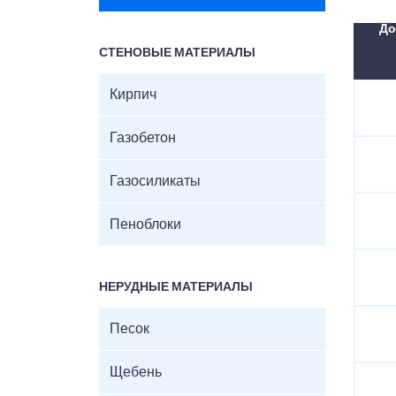
До
СТЕНОВЫЕ МАТЕРИАЛЫ
Кирпич
Газобетон
Газосиликаты
Пеноблоки
НЕРУДНЫЕ МАТЕРИАЛЫ
Песок
Щебень