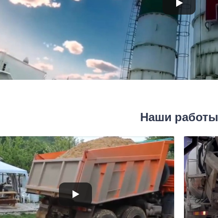
Наши работ