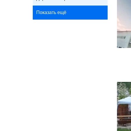
Показать ещё