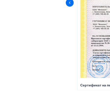
Сертификат на пе