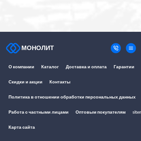
МОНОЛИТ
О компании
Каталог
Доставка и оплата
Гарантии
Скидки и акции
Контакты
Политика в отношении обработки персональных данных
Работа с частными лицами
Оптовым покупателям
site
Карта сайта