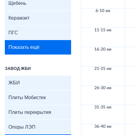
Щебень
6-10 км
Керамзит
11-15 км
ПГС
Показать ещё
16-20 км
ЗАВОД ЖБИ
21-25 км
ЖБИ
26-30 км
Плиты Мобистек
31-35 км
Плиты перекрытия
36-40 км
Опоры ЛЭП