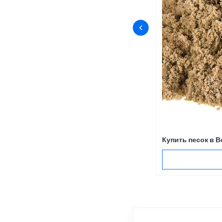
Купить песок в 