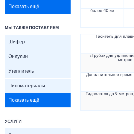
Показать ещё
более 40 км
МЫ ТАКЖЕ ПОСТАВЛЯЕМ
Гаситель для плав
Шифер
«Труба» для удлинени
Ондулин
метров
Утеплитель
Дополнительное время
Пиломатериалы
Гидролоток до 9 метров,
Показать ещё
УСЛУГИ