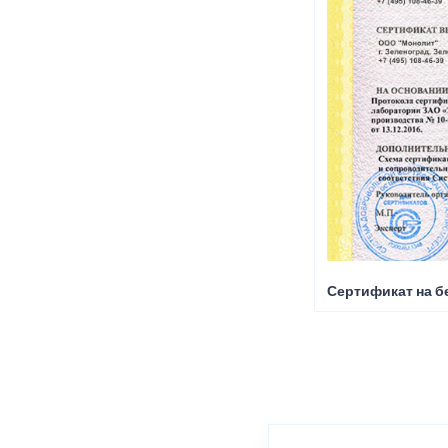
Сертификат на б