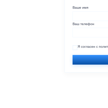
Ваше имя
Ваш телефон
Я согласен с
поли