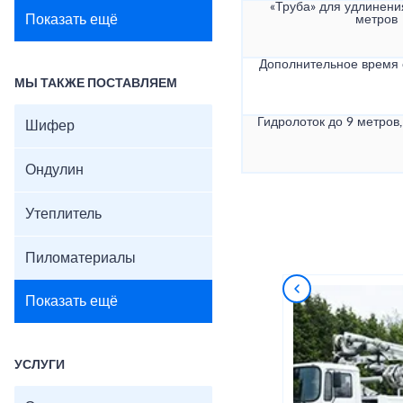
«Труба» для удлинени
Показать ещё
метров
Дополнительное время
МЫ ТАКЖЕ ПОСТАВЛЯЕМ
Гидролоток до 9 метров,
Шифер
Ондулин
Утеплитель
Пиломатериалы
Показать ещё
УСЛУГИ