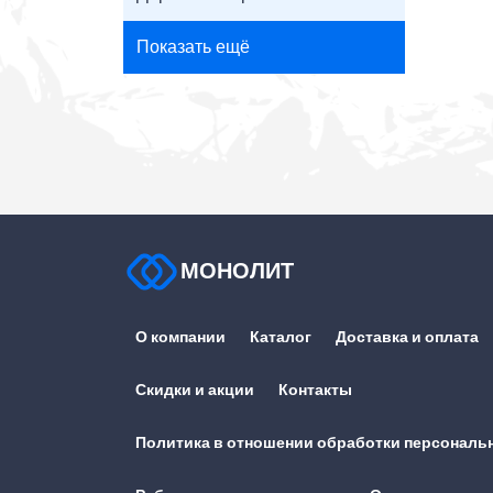
Показать ещё
МОНОЛИТ
О компании
Каталог
Доставка и оплата
Скидки и акции
Контакты
Политика в отношении обработки персональ