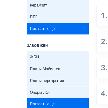
Керамзит
ПГС
Показать ещё
ЗАВОД ЖБИ
ЖБИ
Плиты Мобистек
Плиты перекрытия
Опоры ЛЭП
Показать ещё