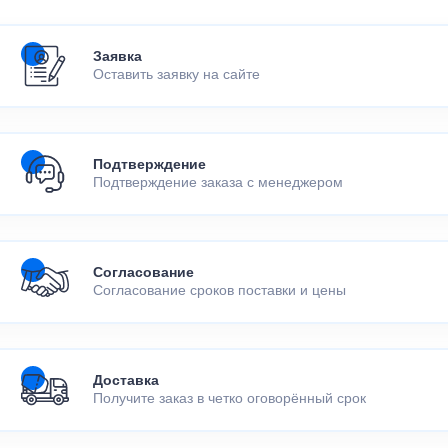
Заявка
Оставить заявку на сайте
Подтверждение
Подтверждение заказа с менеджером
Согласование
Согласование сроков поставки и цены
Доставка
Получите заказ в четко оговорённый срок