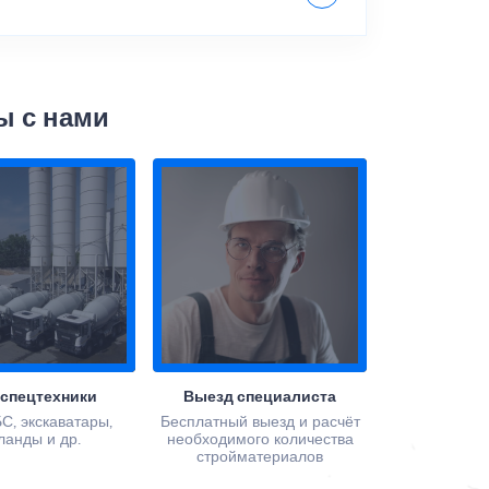
ы с нами
 спецтехники
Выезд специалиста
С, экскаватары,
Бесплатный выезд и расчёт
ланды и др.
необходимого количества
стройматериалов