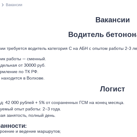
Вакансии
Вакансии
Водитель бетонон
ии требуется водитель категория С на АБН с опытом работы 2-3 ле
ик работы — сменный.
сдельная от 30000 руб.
мление по ТК РФ.
 находится в Волхове.
Логист
д: 42 000 рублей + 5% от сохраненных ГСМ на конец месяца.
уемый опыт работы: 2–3 года.
ая занятость, полный день.
анности:
роение и ведение маршрутов;