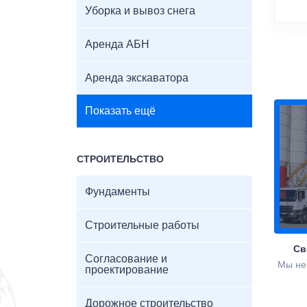
Уборка и вывоз снега
Аренда АБН
Аренда экскаватора
Показать ещё
СТРОИТЕЛЬСТВО
Фундаменты
Строительные работы
Св
Согласование и
Мы не
проектирование
Дорожное строительство