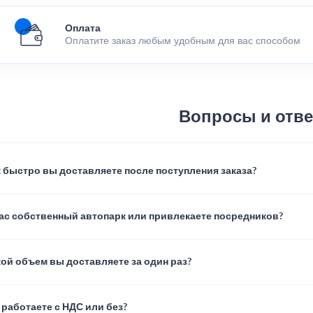
Оплата
Оплатите заказ любым удобным для вас способом
Вопросы и отв
 быстро вы доставляете после поступления заказа?
вас собственный автопарк или привлекаете посредников?
ой объем вы доставляете за один раз?
работаете с НДС или без?