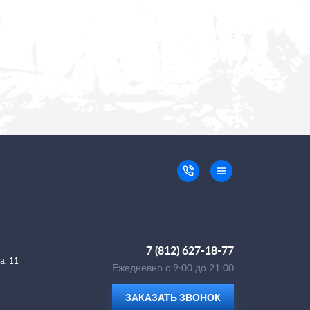
7 (812) 627-18-77
а, 11
Ежедневно с 9:00 до 21:00
ЗАКАЗАТЬ ЗВОНОК