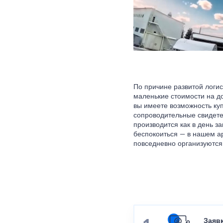
По причине развитой логи
маленькие стоимости на д
вы имеете возможность куп
сопроводительные свидете
производится как в день за
беспокоиться — в нашем а
повседневно организуются 
Заяв