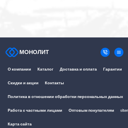
МОНОЛИТ
О компании
Каталог
Доставка и оплата
Гарантии
Скидки и акции
Контакты
Политика в отношении обработки персональных данных
Работа с частными лицами
Оптовым покупателям
site
Карта сайта