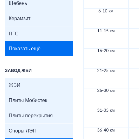
Щебень
6-10 км
Керамзит
11-15 км
ПГС
Показать ещё
16-20 км
ЗАВОД ЖБИ
21-25 км
ЖБИ
26-30 км
Плиты Мобистек
31-35 км
Плиты перекрытия
36-40 км
Опоры ЛЭП