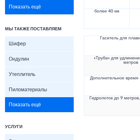
Показать ещё
более 40 км
МЫ ТАКЖЕ ПОСТАВЛЯЕМ
Гаситель для плав
Шифер
«Труба» для удлинени
Ондулин
метров
Утеплитель
Дополнительное время
Пиломатериалы
Гидролоток до 9 метров,
Показать ещё
УСЛУГИ