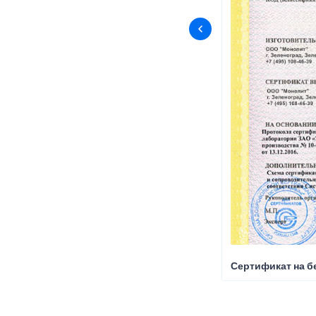
Сертификат на б