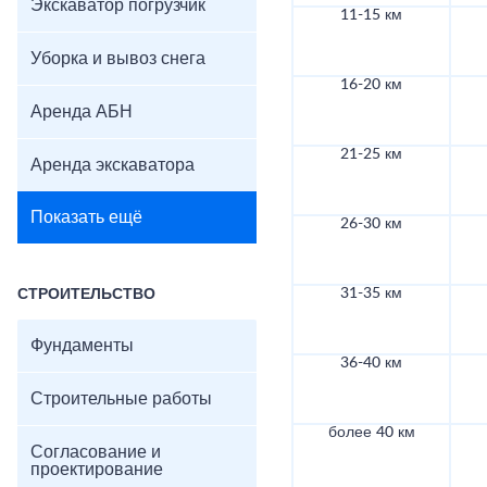
Экскаватор погрузчик
11-15 км
Уборка и вывоз снега
16-20 км
Аренда АБН
21-25 км
Аренда экскаватора
Показать ещё
26-30 км
31-35 км
СТРОИТЕЛЬСТВО
Фундаменты
36-40 км
Строительные работы
более 40 км
Согласование и
проектирование