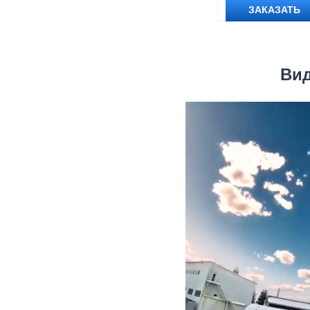
ЗАКАЗАТЬ
Вид