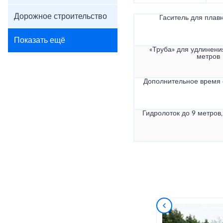
Дорожное строительство
Гаситель для плав
Показать ещё
«Труба» для удлинени
метров
Дополнительное время
Гидролоток до 9 метров,