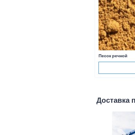
Песок речной
Доставка 