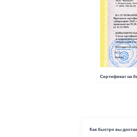
Сертификат на б
Как быстро вы достав