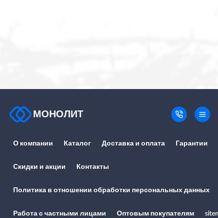
МОНОЛИТ
О компании
Каталог
Доставка и оплата
Гарантии
Скидки и акции
Контакты
Политика в отношении обработки персональных данных
Работа с частными лицами
Оптовым покупателям
site