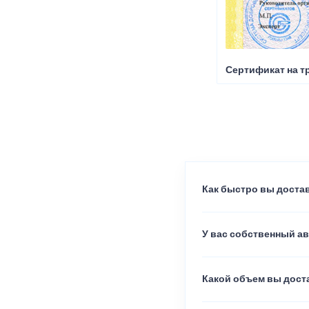
Сертификат на т
Как быстро вы достав
У вас собственный а
Какой объем вы доста