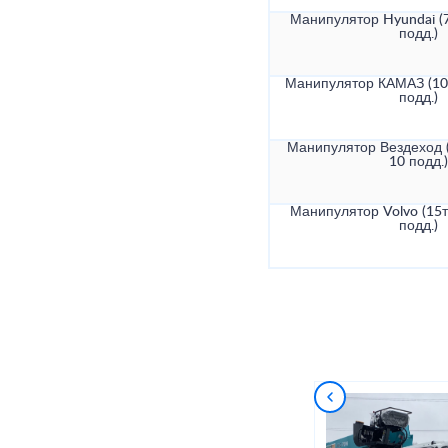
Манипулятор Hyundai (7
подд.)
Манипулятор КАМАЗ (10т
подд.)
Манипулятор Вездеход (
10 подд.)
Манипулятор Volvo (15т
подд.)