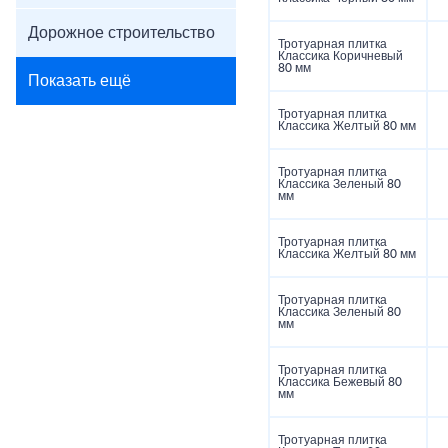
Дорожное строительство
Тротуарная плитка
Классика Коричневый
80 мм
Показать ещё
Тротуарная плитка
Классика Желтый 80 мм
Тротуарная плитка
Классика Зеленый 80
мм
Тротуарная плитка
Классика Желтый 80 мм
Тротуарная плитка
Классика Зеленый 80
мм
Тротуарная плитка
Классика Бежевый 80
мм
Тротуарная плитка