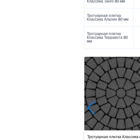
Классика Танго 80 мм
Тротуарная плитка
Классика Альпин 80 мм
Тротуарная плитка
Классика Терракота 80
мм
Тротуарная плитка Классика 