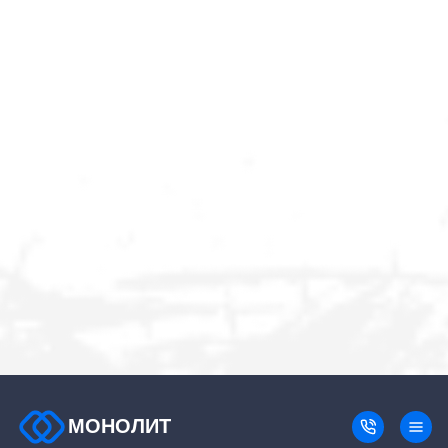
МОНОЛИТ