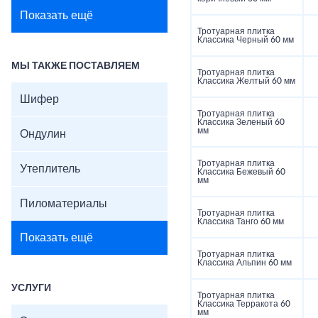
Показать ещё
Тротуарная плитка
Классика Черный 60 мм
МЫ ТАКЖЕ ПОСТАВЛЯЕМ
Тротуарная плитка
Классика Желтый 60 мм
Шифер
Тротуарная плитка
Классика Зеленый 60
мм
Ондулин
Тротуарная плитка
Утеплитель
Классика Бежевый 60
мм
Пиломатериалы
Тротуарная плитка
Классика Танго 60 мм
Показать ещё
Тротуарная плитка
Классика Альпин 60 мм
УСЛУГИ
Тротуарная плитка
Классика Терракота 60
мм