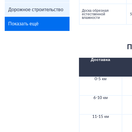
Дорожное строительство
Доска обрезная
естественной
5
влажности
Показать ещё
П
Доставка
0-5 км
6-10 км
11-15 км