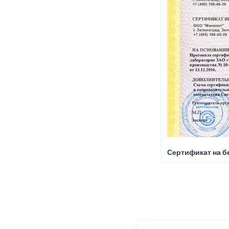
Сертификат на б