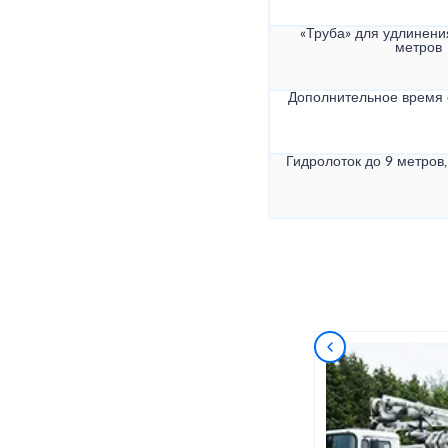
«Труба» для удлинени
метров
Дополнительное время
Гидролоток до 9 метров,