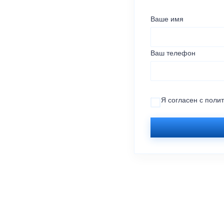
Ваше имя
Ваш телефон
Я согласен с
поли