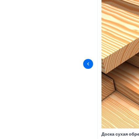
Доска сухая обр