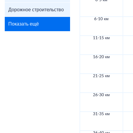
0-5 км
Дорожное строительство
6-10 км
Показать ещё
11-15 км
16-20 км
21-25 км
26-30 км
31-35 км