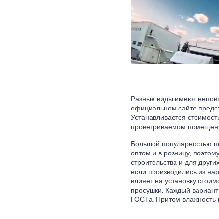
Разные виды имеют неповт
официальном сайте предст
Устанавливается стоимость
проветриваемом помещении
Большой популярностью по
оптом и в розницу, поэтом
строительства и для други
если производились из нар
влияет на установку стоим
просушки. Каждый вариант
ГОСТа. Притом влажность 