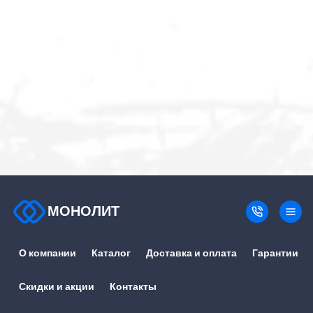
МОНОЛИТ
О компании
Каталог
Доставка и оплата
Гарантии
Скидки и акции
Контакты