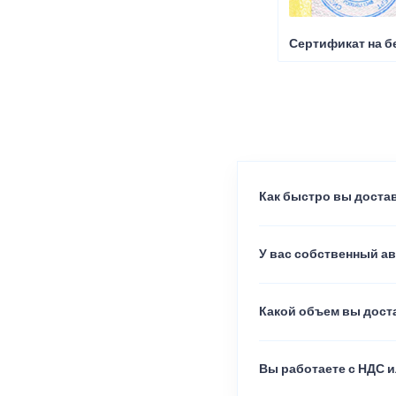
Сертификат на б
Как быстро вы достав
У вас собственный а
Какой объем вы доста
Вы работаете с НДС и